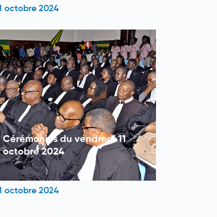
1 octobre 2024
Cérémonies du vendredi 11
octobre 2024
1 octobre 2024