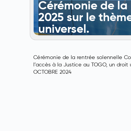
Cérémonie de la 
2025 sur le thème
universel.
Cérémonie de la rentrée solennelle C
l’accès à la Justice au TOGO, un droi
OCTOBRE 2024