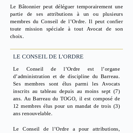
Le Bâtonnier peut déléguer temporairement une
partie de ses attributions à un ou plusieurs
membres du Conseil de l’Ordre. Il peut confier
toute mission spéciale à tout Avocat de son
choix.
LE CONSEIL DE L'ORDRE
Le Conseil de l’Ordre est l’organe
d’administration et de discipline du Barreau.
Ses membres sont élus parmi les Avocats
inscrits au tableau depuis au moins sept (7)
ans. Au Barreau du TOGO, il est composé de
12 membres élus pour un mandat de trois (3)
ans renouvelable.
Le Conseil de l’Ordre a pour attributions,