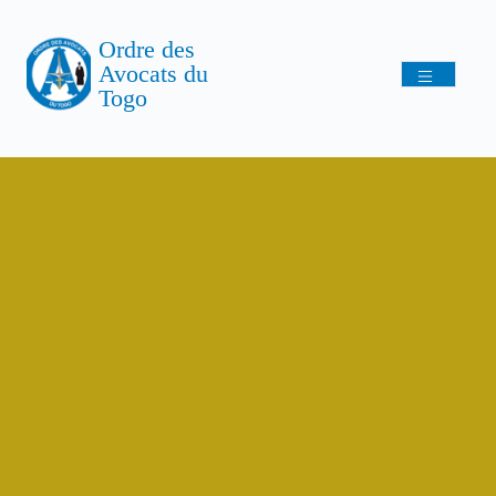
Ordre des
Avocats du
Togo