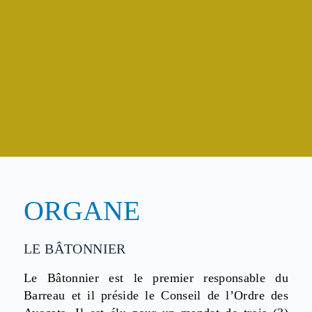
ORGANE
LE BÂTONNIER
Le Bâtonnier est le premier responsable du
Barreau et il préside le Conseil de l’Ordre des