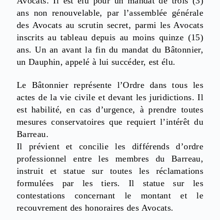
Avocats. Il est élu pour un mandat de trois (3)
ans non renouvelable, par l’assemblée générale
des Avocats au scrutin secret, parmi les Avocats
inscrits au tableau depuis au moins quinze (15)
ans. Un an avant la fin du mandat du Bâtonnier,
un Dauphin, appelé à lui succéder, est élu.
Le Bâtonnier représente l’Ordre dans tous les
actes de la vie civile et devant les juridictions. Il
est habilité, en cas d’urgence, à prendre toutes
mesures conservatoires que requiert l’intérêt du
Barreau.
Il prévient et concilie les différends d’ordre
professionnel entre les membres du Barreau,
instruit et statue sur toutes les réclamations
formulées par les tiers. Il statue sur les
contestations concernant le montant et le
recouvrement des honoraires des Avocats.