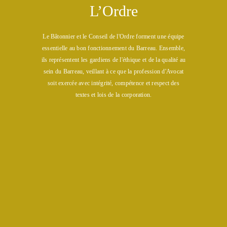
L’Ordre
Le Bâtonnier et le Conseil de l'Ordre forment une équipe
essentielle au bon fonctionnement du Barreau. Ensemble,
ils représentent les gardiens de l'éthique et de la qualité au
sein du Barreau, veillant à ce que la profession d'Avocat
soit exercée avec intégrité, compétence et respect des
textes et lois de la corporation.