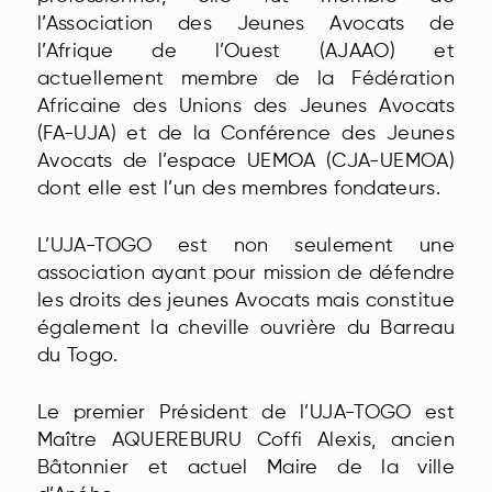
l’Association des Jeunes Avocats de
l’Afrique de l’Ouest (AJAAO) et
actuellement membre de la Fédération
Africaine des Unions des Jeunes Avocats
(FA-UJA) et de la Conférence des Jeunes
Avocats de l’espace UEMOA (CJA-UEMOA)
dont elle est l’un des membres fondateurs.
L’UJA-TOGO est non seulement une
association ayant pour mission de défendre
les droits des jeunes Avocats mais constitue
également la cheville ouvrière du Barreau
du Togo.
Le premier Président de l’UJA-TOGO est
Maître AQUEREBURU Coffi Alexis, ancien
Bâtonnier et actuel Maire de la ville