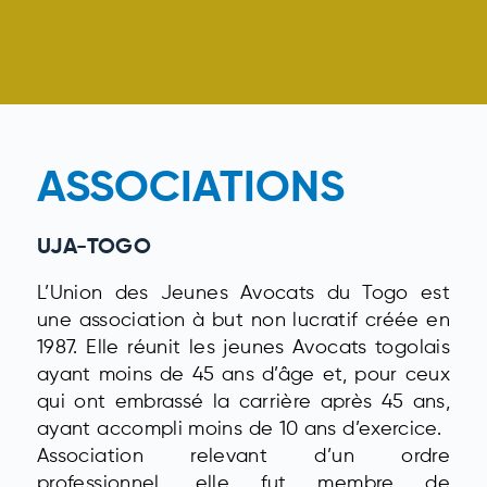
ASSOCIATIONS
UJA-TOGO
L’Union des Jeunes Avocats du Togo est
une association à but non lucratif créée en
1987. Elle réunit les jeunes Avocats togolais
ayant moins de 45 ans d’âge et, pour ceux
qui ont embrassé la carrière après 45 ans,
ayant accompli moins de 10 ans d’exercice.
Association relevant d’un ordre
professionnel, elle fut membre de