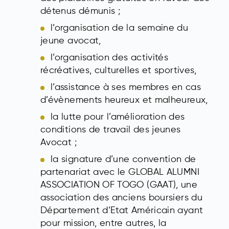
détenus démunis ;
l’organisation de la semaine du
jeune avocat,
l’organisation des activités
récréatives, culturelles et sportives,
l’assistance à ses membres en cas
d’évènements heureux et malheureux,
la lutte pour l’amélioration des
conditions de travail des jeunes
Avocat ;
la signature d’une convention de
partenariat avec le GLOBAL ALUMNI
ASSOCIATION OF TOGO (GAAT), une
association des anciens boursiers du
Département d’Etat Américain ayant
pour mission, entre autres, la