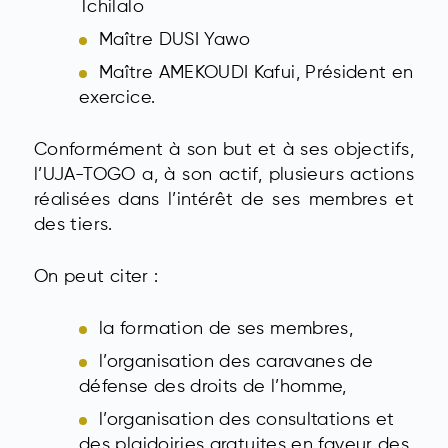
Tchilalo
Maître DUSI Yawo
Maître AMEKOUDI Kafui, Président en
exercice.
Conformément à son but et à ses objectifs,
l’UJA-TOGO a, à son actif, plusieurs actions
réalisées dans l’intérêt de ses membres et
des tiers.
On peut citer :
la formation de ses membres,
l’organisation des caravanes de
défense des droits de l’homme,
l’organisation des consultations et
des plaidoiries gratuites en faveur des