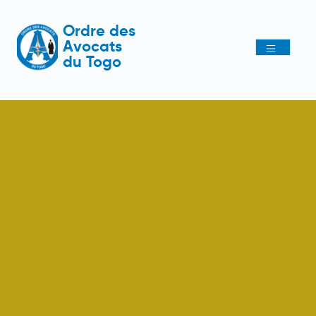
Ordre des
Avocats
du Togo