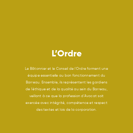
L’Ordre
Le Bâtonnier et le Conseil de l'Ordre forment une
équipe essentielle au bon fonctionnement du
Barreau. Ensemble, ils représentent les gardiens
de l'éthique et de la qualité au sein du Barreau,
veillant à ce que la profession d'Avocat soit
exercée avec intégrité, compétence et respect
des textes et lois de la corporation.