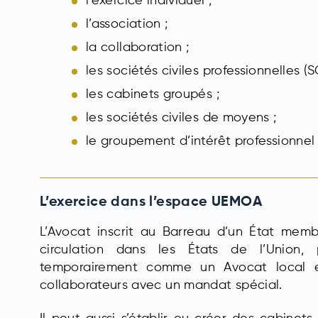
l’exercice individuel ;
l’association ;
la collaboration ;
les sociétés civiles professionnelles (S
les cabinets groupés ;
les sociétés civiles de moyens ;
le groupement d’intérêt professionnel 
L’exercice dans l’espace UEMOA
L’Avocat inscrit au Barreau d’un État memb
circulation dans les États de l’Union,
temporairement comme un Avocat local e
collaborateurs avec un mandat spécial.