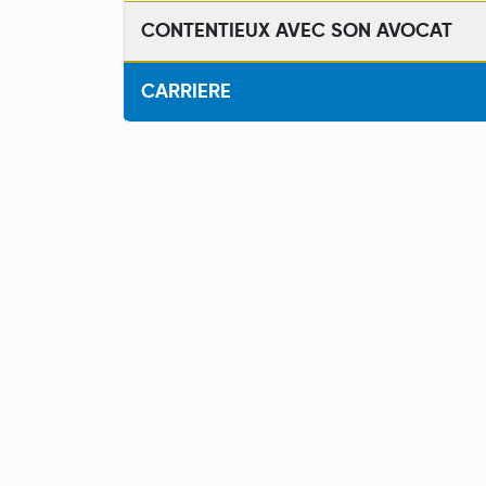
CONTENTIEUX AVEC SON AVOCAT
CARRIERE