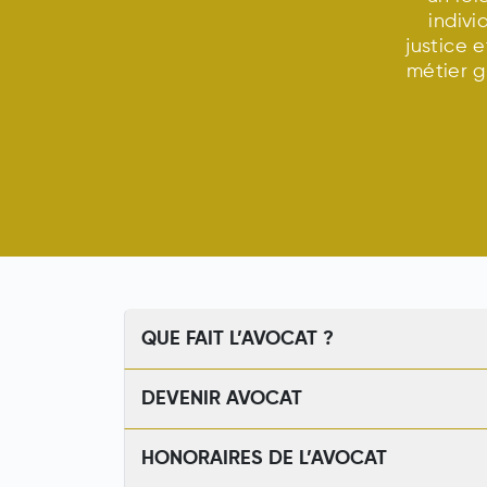
indivi
justice e
métier g
QUE FAIT L’AVOCAT ?
DEVENIR AVOCAT
HONORAIRES DE L’AVOCAT