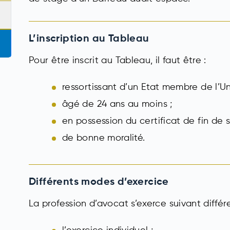
L’inscription au Tableau
Pour être inscrit au Tableau, il faut être :
ressortissant d’un Etat membre de l’Un
âgé de 24 ans au moins ;
en possession du certificat de fin de s
de bonne moralité.
Différents modes d’exercice
La profession d’avocat s’exerce suivant différ