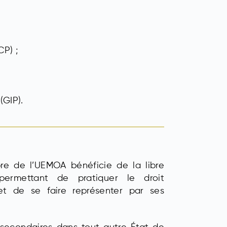
CP) ;
(GIP).
re de l’UEMOA bénéficie de la libre
 permettant de pratiquer le droit
t de se faire représenter par ses