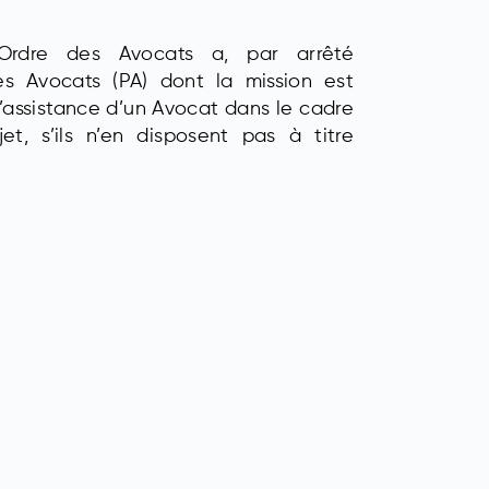
Ordre des Avocats a, par arrêté
s Avocats (PA) dont la mission est
t l’assistance d’un Avocat dans le cadre
et, s’ils n’en disposent pas à titre