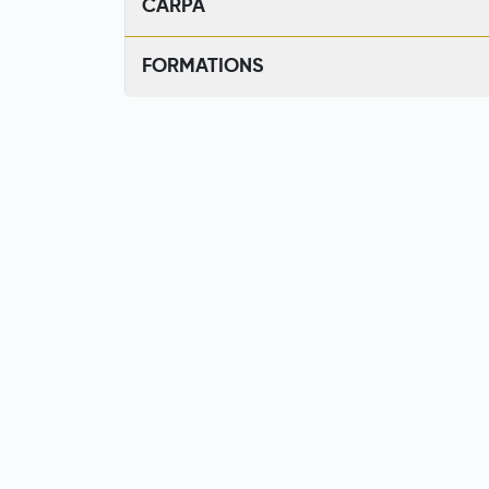
CARPA
FORMATIONS