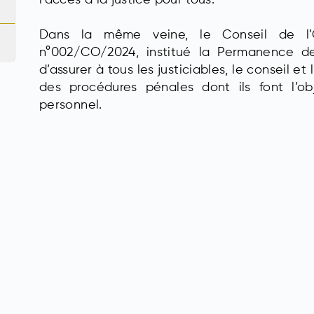
Dans la même veine, le Conseil de l’
n°002/CO/2024, institué la Permanence de
d’assurer à tous les justiciables, le conseil e
des procédures pénales dont ils font l’obj
personnel.