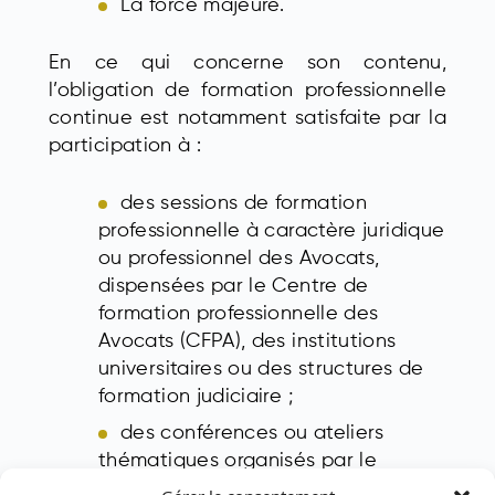
La force majeure.
En ce qui concerne son contenu,
l’obligation de formation professionnelle
continue est notamment satisfaite par la
participation à :
des sessions de formation
professionnelle à caractère juridique
ou professionnel des Avocats,
dispensées par le Centre de
formation professionnelle des
Avocats (CFPA), des institutions
universitaires ou des structures de
formation judiciaire ;
des conférences ou ateliers
thématiques organisés par le
Conseil de l’Ordre ;