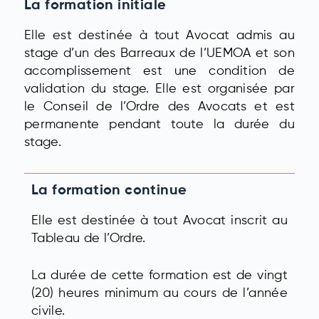
La formation initiale
Elle est destinée à tout Avocat admis au
stage d’un des Barreaux de l’UEMOA et son
accomplissement est une condition de
validation du stage. Elle est organisée par
le Conseil de l’Ordre des Avocats et est
permanente pendant toute la durée du
stage.
La formation continue
Elle est destinée à tout Avocat inscrit au
Tableau de l’Ordre.
La durée de cette formation est de vingt
(20) heures minimum au cours de l’année
civile.