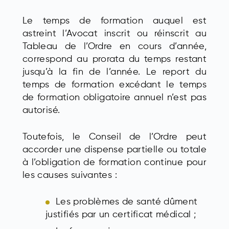
Le temps de formation auquel est
astreint l’Avocat inscrit ou réinscrit au
Tableau de l’Ordre en cours d’année,
correspond au prorata du temps restant
jusqu’à la fin de l’année. Le report du
temps de formation excédant le temps
de formation obligatoire annuel n’est pas
autorisé.
Toutefois, le Conseil de l’Ordre peut
accorder une dispense partielle ou totale
à l’obligation de formation continue pour
les causes suivantes :
Les problèmes de santé dûment
justifiés par un certificat médical ;