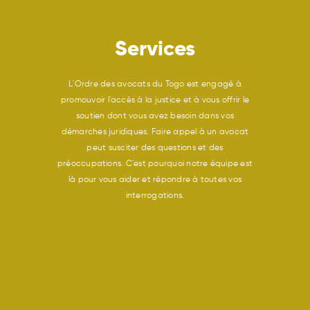
Services
L'Ordre des avocats du Togo est engagé à
promouvoir l'accès à la justice et à vous offrir le
soutien dont vous avez besoin dans vos
démarches juridiques. Faire appel à un avocat
peut susciter des questions et des
préoccupations. C'est pourquoi notre équipe est
là pour vous aider et répondre à toutes vos
interrogations.