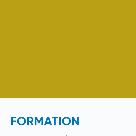
FORMATION