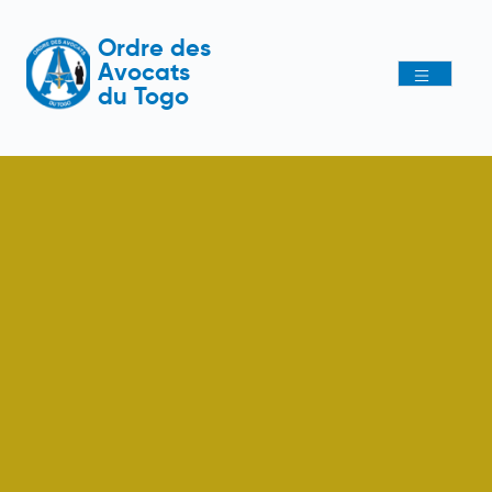
Ordre des
Avocats
du Togo