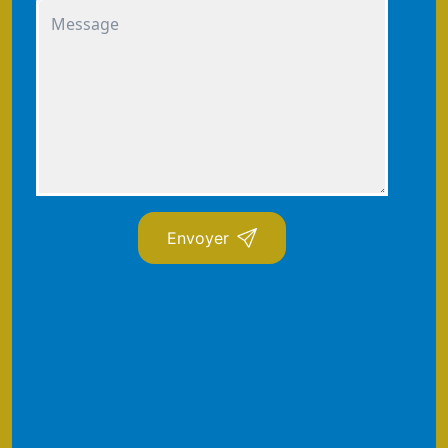
Envoyer