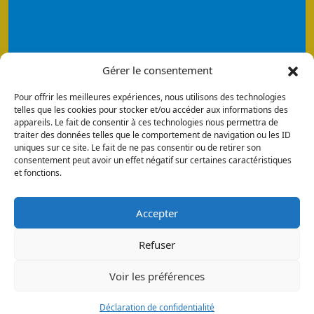
Gérer le consentement
Pour offrir les meilleures expériences, nous utilisons des technologies
telles que les cookies pour stocker et/ou accéder aux informations des
appareils. Le fait de consentir à ces technologies nous permettra de
traiter des données telles que le comportement de navigation ou les ID
uniques sur ce site. Le fait de ne pas consentir ou de retirer son
consentement peut avoir un effet négatif sur certaines caractéristiques
et fonctions.
Accepter
Refuser
Voir les préférences
Déclaration de confidentialité