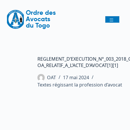
Ordre des
Avocats
du Togo
REGLEMENT_D’EXECUTION_N°_003_2018
OA_RELATIF_A_L’ACTE_D’AVOCAT[1][1]
OAT
17 mai 2024
Textes régissant la profession d’avocat