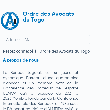
Ordre des Avocats
du Togo
Restez connecté à l’Ordre des Avocats du Togo
A propos de nous
Le Barreau togolais est un jeune et
dynamique Barreau d’une quarantaine
d’années et un membre actif de la
Conférence des Barreaux de l’espace
UEMOA qu’il a présidée de 2021 à
2023.Membre fondateur de la Conférence
Internationale des Barreaux en 1985 sous
le Bâtonnat de Maître d’ALMEIDA Ayité, le