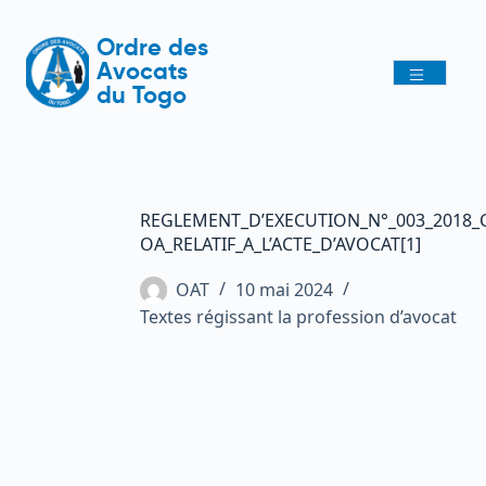
Ordre des
Avocats
du Togo
REGLEMENT_D’EXECUTION_N°_003_2018
OA_RELATIF_A_L’ACTE_D’AVOCAT[1]
OAT
10 mai 2024
Textes régissant la profession d’avocat