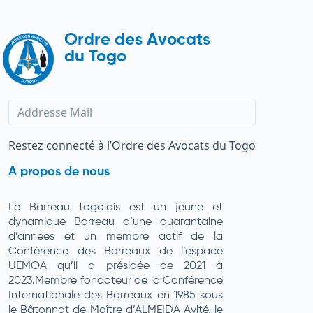
Ordre des Avocats
du Togo
Restez connecté à l’Ordre des Avocats du Togo
A propos de nous
Le Barreau togolais est un jeune et
dynamique Barreau d’une quarantaine
d’années et un membre actif de la
Conférence des Barreaux de l’espace
UEMOA qu’il a présidée de 2021 à
2023.Membre fondateur de la Conférence
Internationale des Barreaux en 1985 sous
le Bâtonnat de Maître d’ALMEIDA Ayité, le