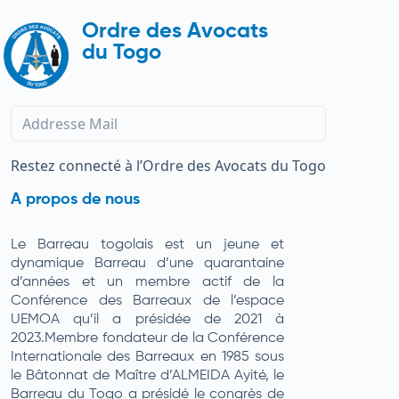
Ordre des Avocats
du Togo
Restez connecté à l’Ordre des Avocats du Togo
A propos de nous
Le Barreau togolais est un jeune et
dynamique Barreau d’une quarantaine
d’années et un membre actif de la
Conférence des Barreaux de l’espace
UEMOA qu’il a présidée de 2021 à
2023.Membre fondateur de la Conférence
Internationale des Barreaux en 1985 sous
le Bâtonnat de Maître d’ALMEIDA Ayité, le
Barreau du Togo a présidé le congrès de