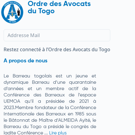
Ordre des Avocats
du Togo
Restez connecté à l’Ordre des Avocats du Togo
A propos de nous
Le Barreau togolais est un jeune et
dynamique Barreau d’une quarantaine
d’années et un membre actif de la
Conférence des Barreaux de l’espace
UEMOA qu’il a présidée de 2021 à
2023.Membre fondateur de la Conférence
Internationale des Barreaux en 1985 sous
le Bâtonnat de Maître d’ALMEIDA Ayité, le
Barreau du Togo a présidé le congrès de
ladite Conférence ...
Lire plus