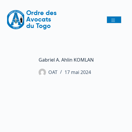
Ordre des
Avocats
du Togo
Gabriel A. Ahlin KOMLAN
OAT
17 mai 2024