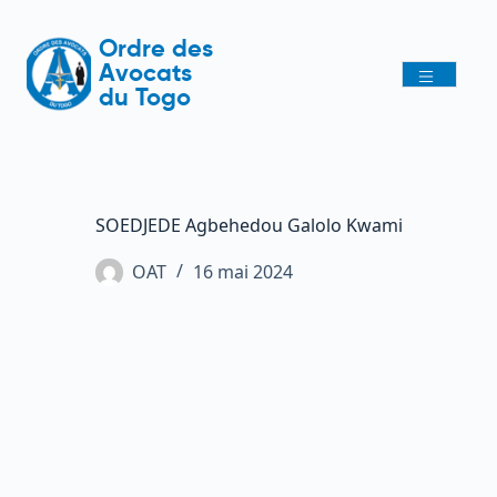
Ordre des
Avocats
du Togo
SOEDJEDE Agbehedou Galolo Kwami
OAT
16 mai 2024