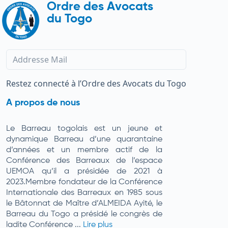
Ordre des Avocats
du Togo
Restez connecté à l’Ordre des Avocats du Togo
A propos de nous
Le Barreau togolais est un jeune et
dynamique Barreau d’une quarantaine
d’années et un membre actif de la
Conférence des Barreaux de l’espace
UEMOA qu’il a présidée de 2021 à
2023.Membre fondateur de la Conférence
Internationale des Barreaux en 1985 sous
le Bâtonnat de Maître d’ALMEIDA Ayité, le
Barreau du Togo a présidé le congrès de
ladite Conférence ...
Lire plus