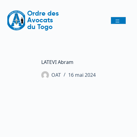
Ordre des
Avocats
du Togo
LATEVI Abram
OAT
16 mai 2024