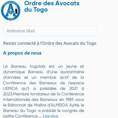
Ordre des Avocats
du Togo
Restez connecté à l’Ordre des Avocats du Togo
A propos de nous
Le Barreau togolais est un jeune et
dynamique Barreau d’une quarantaine
d’années et un membre actif de la
Conférence des Barreaux de l’espace
UEMOA qu’il a présidée de 2021 à
2023.Membre fondateur de la Conférence
Internationale des Barreaux en 1985 sous
le Bâtonnat de Maître d’ALMEIDA Ayité, le
Barreau du Togo a présidé le congrès de
ladite Conférence ...
Lire plus