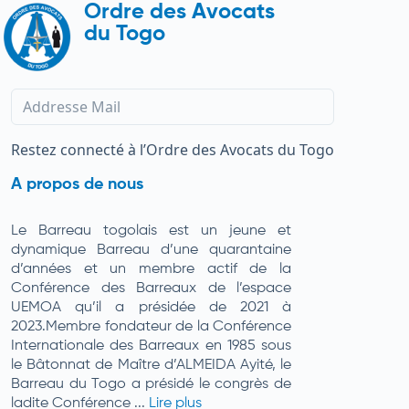
Ordre des Avocats
du Togo
Restez connecté à l’Ordre des Avocats du Togo
A propos de nous
Le Barreau togolais est un jeune et
dynamique Barreau d’une quarantaine
d’années et un membre actif de la
Conférence des Barreaux de l’espace
UEMOA qu’il a présidée de 2021 à
2023.Membre fondateur de la Conférence
Internationale des Barreaux en 1985 sous
le Bâtonnat de Maître d’ALMEIDA Ayité, le
Barreau du Togo a présidé le congrès de
ladite Conférence ...
Lire plus