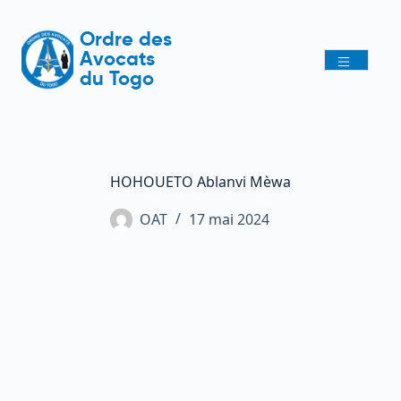
Ordre des
Avocats
du Togo
HOHOUETO Ablanvi Mèwa
OAT
17 mai 2024