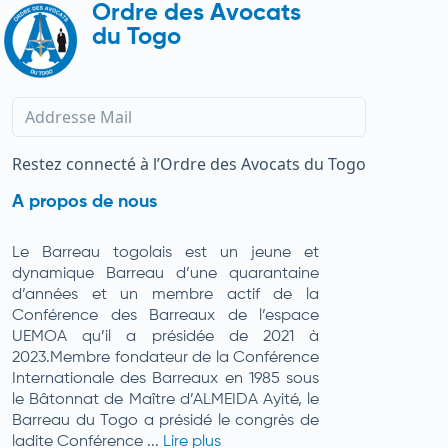
Ordre des Avocats
du Togo
Restez connecté à l’Ordre des Avocats du Togo
A propos de nous
Le Barreau togolais est un jeune et
dynamique Barreau d’une quarantaine
d’années et un membre actif de la
Conférence des Barreaux de l’espace
UEMOA qu’il a présidée de 2021 à
2023.Membre fondateur de la Conférence
Internationale des Barreaux en 1985 sous
le Bâtonnat de Maître d’ALMEIDA Ayité, le
Barreau du Togo a présidé le congrès de
ladite Conférence ...
Lire plus