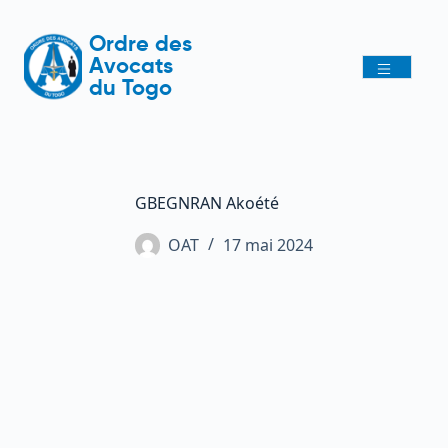
Ordre des
Avocats
du Togo
GBEGNRAN Akoété
OAT
17 mai 2024