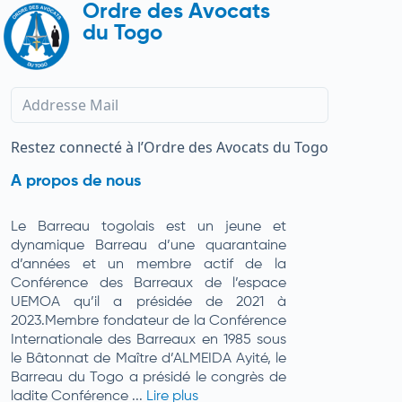
Ordre des Avocats
du Togo
Restez connecté à l’Ordre des Avocats du Togo
A propos de nous
Le Barreau togolais est un jeune et
dynamique Barreau d’une quarantaine
d’années et un membre actif de la
Conférence des Barreaux de l’espace
UEMOA qu’il a présidée de 2021 à
2023.Membre fondateur de la Conférence
Internationale des Barreaux en 1985 sous
le Bâtonnat de Maître d’ALMEIDA Ayité, le
Barreau du Togo a présidé le congrès de
ladite Conférence ...
Lire plus