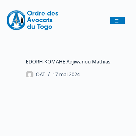
Ordre des
Avocats
du Togo
EDORH-KOMAHE Adjiwanou Mathias
OAT
17 mai 2024