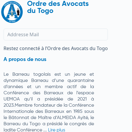
Ordre des Avocats
du Togo
Restez connecté à l’Ordre des Avocats du Togo
A propos de nous
Le Barreau togolais est un jeune et
dynamique Barreau d’une quarantaine
d’années et un membre actif de la
Conférence des Barreaux de l’espace
UEMOA qu’il a présidée de 2021 à
2023.Membre fondateur de la Conférence
Internationale des Barreaux en 1985 sous
le Bâtonnat de Maître d’ALMEIDA Ayité, le
Barreau du Togo a présidé le congrès de
ladite Conférence ...
Lire plus