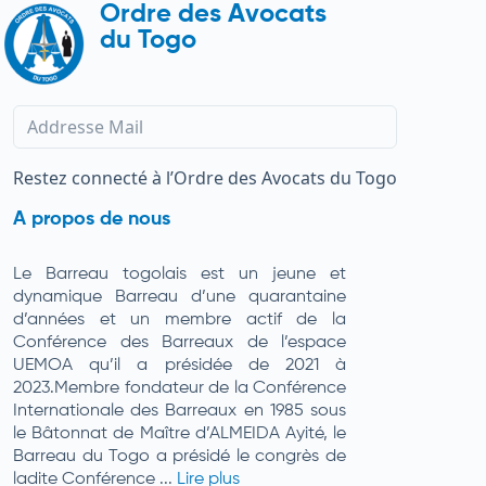
Ordre des Avocats
du Togo
Restez connecté à l’Ordre des Avocats du Togo
A propos de nous
Le Barreau togolais est un jeune et
dynamique Barreau d’une quarantaine
d’années et un membre actif de la
Conférence des Barreaux de l’espace
UEMOA qu’il a présidée de 2021 à
2023.Membre fondateur de la Conférence
Internationale des Barreaux en 1985 sous
le Bâtonnat de Maître d’ALMEIDA Ayité, le
Barreau du Togo a présidé le congrès de
ladite Conférence ...
Lire plus