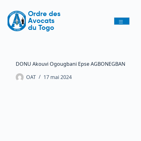
Ordre des
Avocats
du Togo
DONU Akouvi Ogougbani Epse AGBONEGBAN
OAT
17 mai 2024