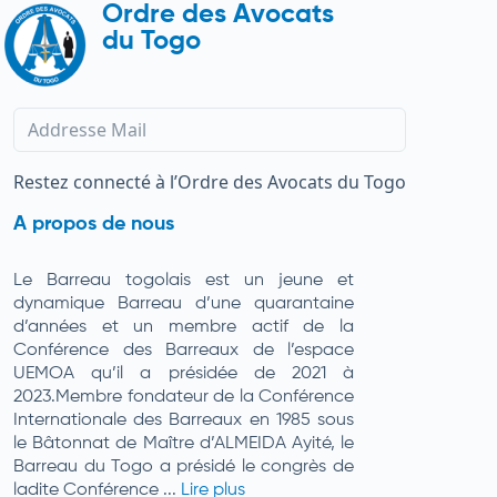
Ordre des Avocats
du Togo
Restez connecté à l’Ordre des Avocats du Togo
A propos de nous
Le Barreau togolais est un jeune et
dynamique Barreau d’une quarantaine
d’années et un membre actif de la
Conférence des Barreaux de l’espace
UEMOA qu’il a présidée de 2021 à
2023.Membre fondateur de la Conférence
Internationale des Barreaux en 1985 sous
le Bâtonnat de Maître d’ALMEIDA Ayité, le
Barreau du Togo a présidé le congrès de
ladite Conférence ...
Lire plus