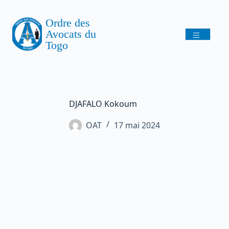
Ordre des
Avocats du
Togo
DJAFALO Kokoum
OAT
17 mai 2024