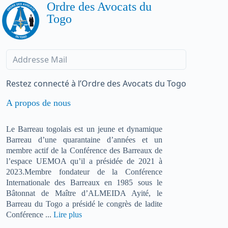
Ordre des Avocats du
Togo
Restez connecté à l’Ordre des Avocats du Togo
A propos de nous
Le Barreau togolais est un jeune et dynamique
Barreau d’une quarantaine d’années et un
membre actif de la Conférence des Barreaux de
l’espace UEMOA qu’il a présidée de 2021 à
2023.Membre fondateur de la Conférence
Internationale des Barreaux en 1985 sous le
Bâtonnat de Maître d’ALMEIDA Ayité, le
Barreau du Togo a présidé le congrès de ladite
Conférence ...
Lire plus