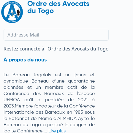
Ordre des Avocats
du Togo
Restez connecté à l’Ordre des Avocats du Togo
A propos de nous
Le Barreau togolais est un jeune et
dynamique Barreau d’une quarantaine
d’années et un membre actif de la
Conférence des Barreaux de l’espace
UEMOA qu’il a présidée de 2021 à
2023.Membre fondateur de la Conférence
Internationale des Barreaux en 1985 sous
le Bâtonnat de Maître d’ALMEIDA Ayité, le
Barreau du Togo a présidé le congrès de
ladite Conférence ...
Lire plus