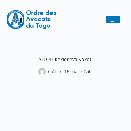
Ordre des
Avocats
du Togo
ATTOH Kekleneva Kokou
OAT
16 mai 2024