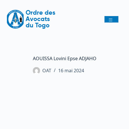
Ordre des
Avocats
du Togo
AOUISSA Lovini Epse ADJAHO
OAT
16 mai 2024