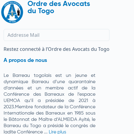
Ordre des Avocats
du Togo
Restez connecté à l’Ordre des Avocats du Togo
A propos de nous
Le Barreau togolais est un jeune et
dynamique Barreau d’une quarantaine
d’années et un membre actif de la
Conférence des Barreaux de l’espace
UEMOA qu’il a présidée de 2021 à
2023.Membre fondateur de la Conférence
Internationale des Barreaux en 1985 sous
le Bâtonnat de Maître d’ALMEIDA Ayité, le
Barreau du Togo a présidé le congrès de
ladite Conférence ...
Lire plus