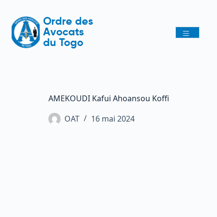
Ordre des
Avocats
du Togo
AMEKOUDI Kafui Ahoansou Koffi
OAT
16 mai 2024