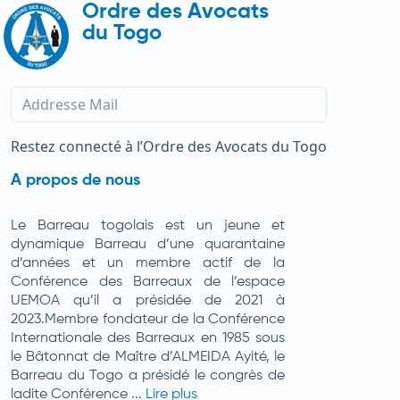
Ordre des Avocats
du Togo
Restez connecté à l’Ordre des Avocats du Togo
A propos de nous
Le Barreau togolais est un jeune et
dynamique Barreau d’une quarantaine
d’années et un membre actif de la
Conférence des Barreaux de l’espace
UEMOA qu’il a présidée de 2021 à
2023.Membre fondateur de la Conférence
Internationale des Barreaux en 1985 sous
le Bâtonnat de Maître d’ALMEIDA Ayité, le
Barreau du Togo a présidé le congrès de
ladite Conférence ...
Lire plus