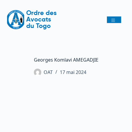
Ordre des
Avocats
du Togo
Georges Komlavi AMEGADJIE
OAT
17 mai 2024