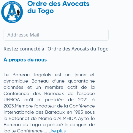
Ordre des Avocats
du Togo
Restez connecté à l’Ordre des Avocats du Togo
A propos de nous
Le Barreau togolais est un jeune et
dynamique Barreau d’une quarantaine
d’années et un membre actif de la
Conférence des Barreaux de l’espace
UEMOA qu’il a présidée de 2021 à
2023.Membre fondateur de la Conférence
Internationale des Barreaux en 1985 sous
le Bâtonnat de Maître d’ALMEIDA Ayité, le
Barreau du Togo a présidé le congrès de
ladite Conférence ...
Lire plus